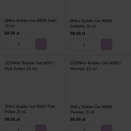
DNKa' Builder Gel #0004 Satin
DNKa' Builder Gel #0006
15 ml
Celebrity 15 ml
58.00 zł
58.00 zł
DNKa' Builder Gel #0007 Pink
DNKa' Builder Gel #0008
Pollen 15 ml
Peonies 15 ml
58.00 zł
58.00 zł