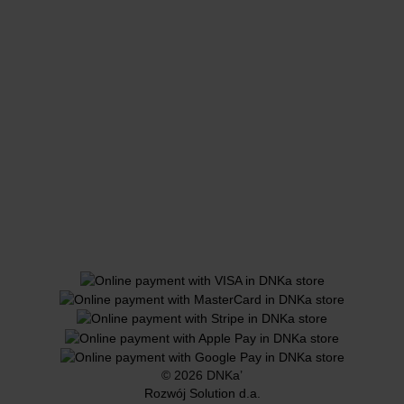
© 2026 DNKa’
Rozwój Solution d.a.