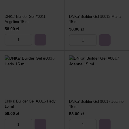
DNKa' Builder Gel #0011
DNKa' Builder Gel #0013 Maria
Angelina 15 ml
15 ml
58.00 zł
58.00 zł
DNKa' Builder Gel #0016 Hedy
DNKa' Builder Gel #0017 Joanne
15 ml
15 ml
58.00 zł
58.00 zł