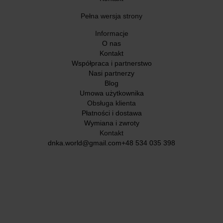
Pełna wersja strony
Informacje
O nas
Kontakt
Współpraca i partnerstwo
Nasi partnerzy
Blog
Umowa użytkownika
Obsługa klienta
Płatności i dostawa
Wymiana i zwroty
Kontakt
dnka.world@gmail.com
+48 534 035 398