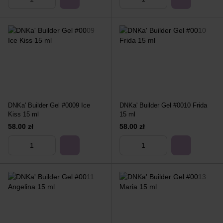
DNKa' Builder Gel #0009 Ice
DNKa' Builder Gel #0010 Frida
Kiss 15 ml
15 ml
58.00 zł
58.00 zł