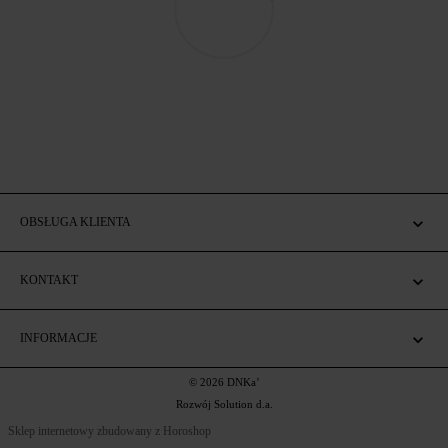
OBSŁUGA KLIENTA
KONTAKT
INFORMACJE
© 2026 DNKa’
Rozwój Solution d.a.
Sklep internetowy zbudowany z Horoshop