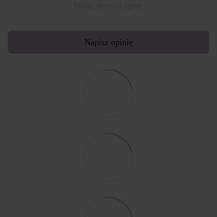
Dodaj pierwszą opinię
Napisz opinię