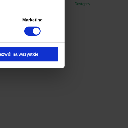
Dostępny
Dostępny
Marketing
ezwól na wszystkie