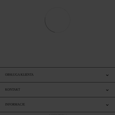
OBSŁUGA KLIENTA
KONTAKT
INFORMACJE