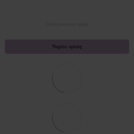
Dodaj pierwszą opinię
Napisz opinię