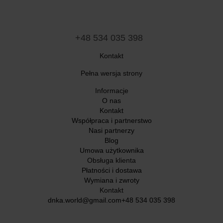
+48 534 035 398
Kontakt
Pełna wersja strony
Informacje
O nas
Kontakt
Współpraca i partnerstwo
Nasi partnerzy
Blog
Umowa użytkownika
Obsługa klienta
Płatności i dostawa
Wymiana i zwroty
Kontakt
dnka.world@gmail.com
+48 534 035 398