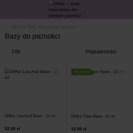
Bazy & Topy
Bazy przezroczyste
Bazy do paznokci
Filtr
Popularności
Bestseller
DNKa' Low Acid Base - 12 ml
DNKa' Fiber Base - 12 ml
52.00 zł
52.00 zł