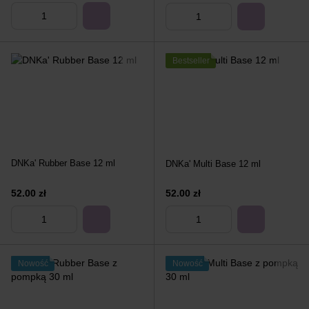
Bestseller
DNKa' Rubber Base 12 ml
DNKa' Multi Base 12 ml
52.00 zł
52.00 zł
Nowość
Nowość