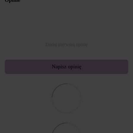
Dodaj pierwszą opinię
Napisz opinię