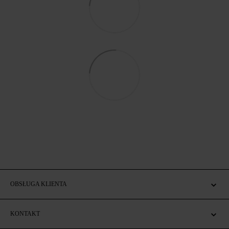
OBSŁUGA KLIENTA
KONTAKT