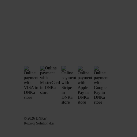
© 2026 DNKa’
Rozwój Solution d.a.