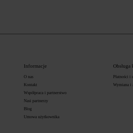
Informacje
Obsługa 
O nas
Płatności i
Kontakt
Wymiana i 
Współpraca i partnerstwo
Nasi partnerzy
Blog
Umowa użytkownika