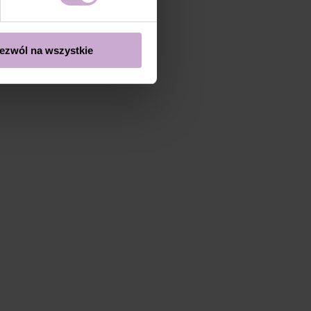
ezwól na wszystkie