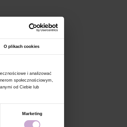
O plikach cookies
ołecznościowe i analizować
artnerom społecznościowym,
anymi od Ciebie lub
Marketing