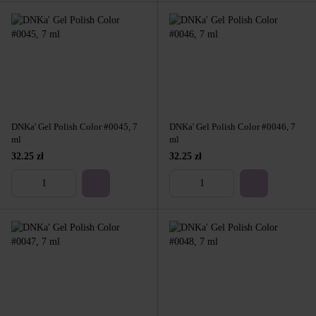
DNKa' Gel Polish Color #0045, 7
DNKa' Gel Polish Color #0046, 7
ml
ml
32.25 zł
32.25 zł