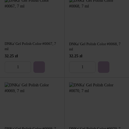
DNKa' Gel Polish Color #0067, 7
DNKa' Gel Polish Color #0068, 7
ml
ml
32.25 zł
32.25 zł
DNKa' Gel Polish Color #0069, 7
DNKa' Gel Polish Color #0070, 7