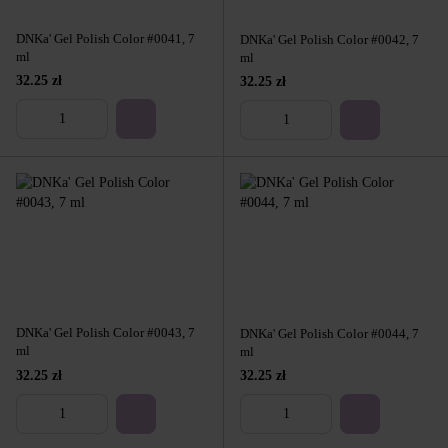
DNKa' Gel Polish Color #0041, 7
DNKa' Gel Polish Color #0042, 7
ml
ml
32.25 zł
32.25 zł
DNKa' Gel Polish Color #0043, 7
DNKa' Gel Polish Color #0044, 7
ml
ml
32.25 zł
32.25 zł