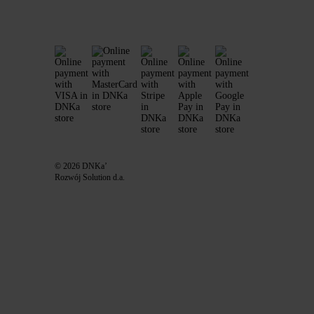
© 2026 DNKa’
Rozwój Solution d.a.