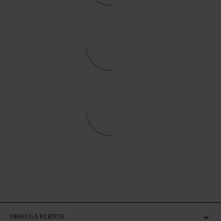
OBSŁUGA KLIENTA