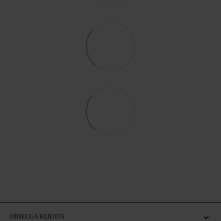
OBSŁUGA KLIENTA