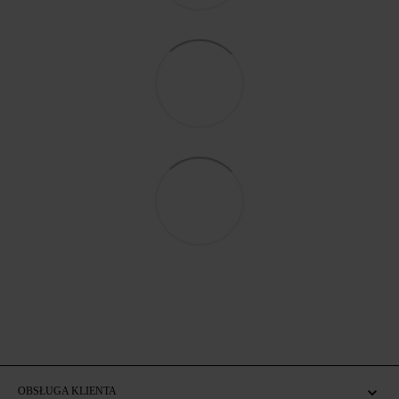
OBSŁUGA KLIENTA