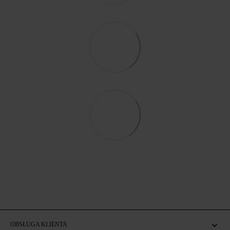
OBSŁUGA KLIENTA