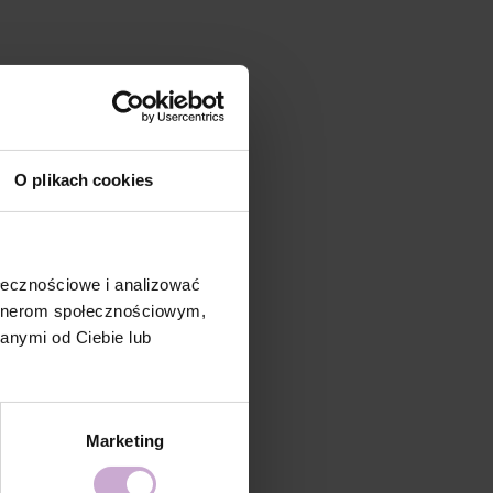
O plikach cookies
ołecznościowe i analizować
artnerom społecznościowym,
anymi od Ciebie lub
Marketing