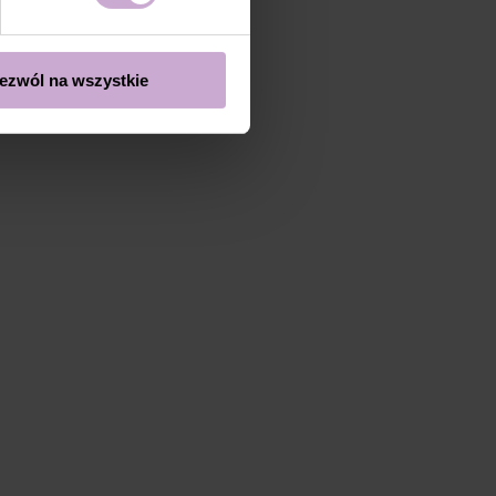
ezwól na wszystkie