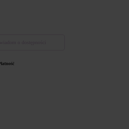
wiadom o dostępności
Płatność