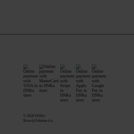
© 2026 DNKa’
Rozwój Solution d.a.