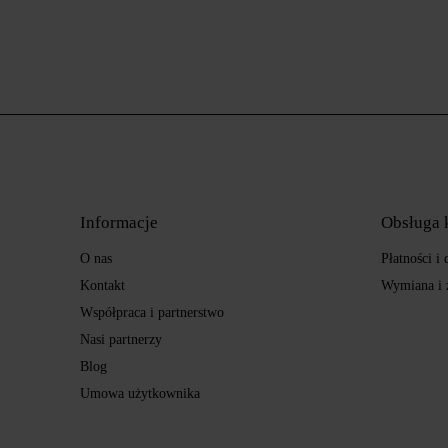
Informacje
Obsługa 
O nas
Płatności i
Kontakt
Wymiana i 
Współpraca i partnerstwo
Nasi partnerzy
Blog
Umowa użytkownika