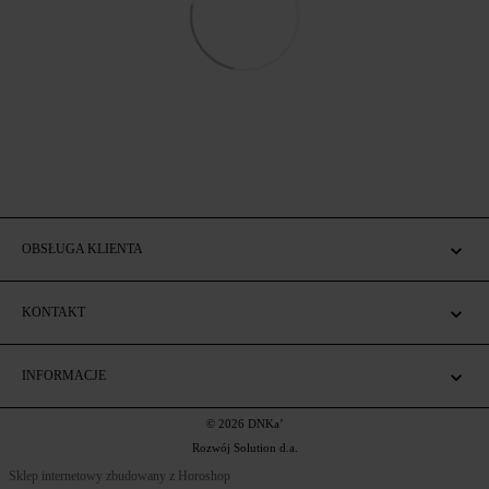
OBSŁUGA KLIENTA
KONTAKT
INFORMACJE
© 2026 DNKa’
Rozwój Solution d.a.
Sklep internetowy zbudowany z Horoshop