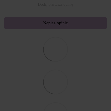
Dodaj pierwszą opinię
Napisz opinię