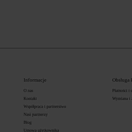
Informacje
Obsługa 
O nas
Płatności i
Kontakt
Wymiana i 
Współpraca i partnerstwo
Nasi partnerzy
Blog
Umowa użytkownika