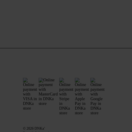
© 2026 DNKa’