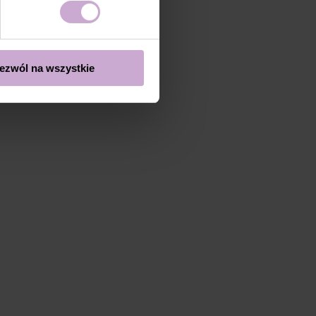
ezwól na wszystkie