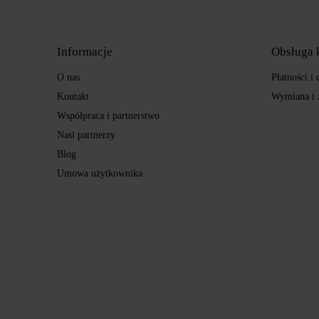
Informacje
Obsługa 
O nas
Płatności i
Kontakt
Wymiana i 
Współpraca i partnerstwo
Nasi partnerzy
Blog
Umowa użytkownika