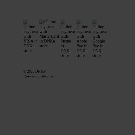
© 2026 DNKa’
Rozwój Solution d.a.