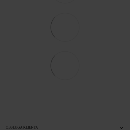
OBSŁUGA KLIENTA