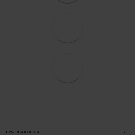
OBSŁUGA KLIENTA