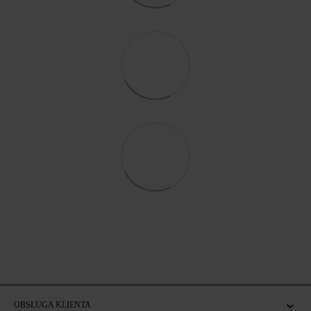
OBSŁUGA KLIENTA