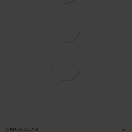
OBSŁUGA KLIENTA