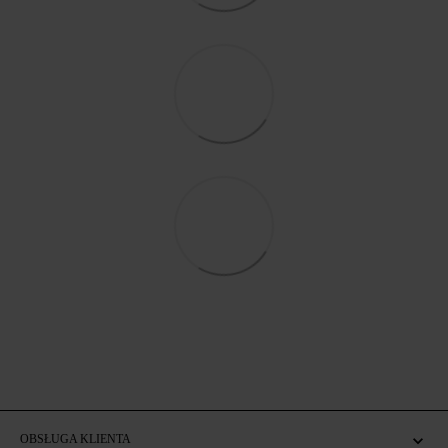
OBSŁUGA KLIENTA