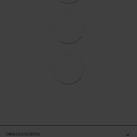
OBSŁUGA KLIENTA