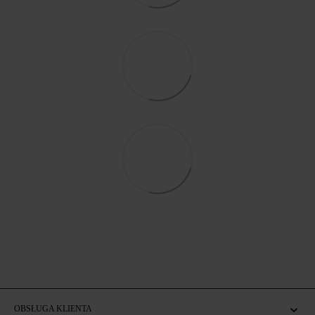
OBSŁUGA KLIENTA