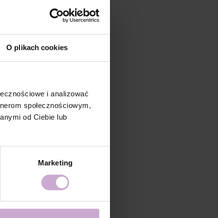
O plikach cookies
ołecznościowe i analizować
artnerom społecznościowym,
anymi od Ciebie lub
Marketing