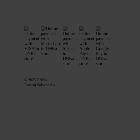
© 2026 DNKa’
Rozwój Solution d.a.