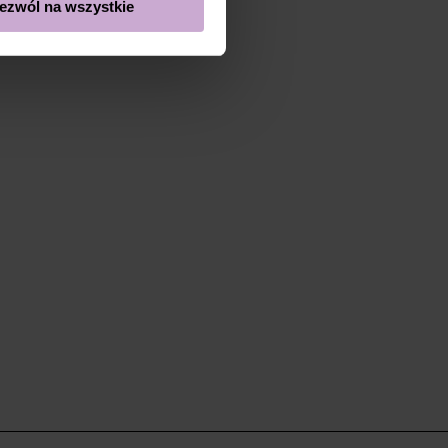
ezwól na wszystkie