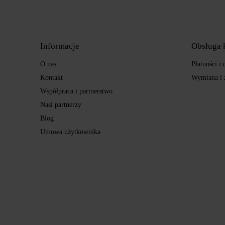
Informacje
Obsługa 
O nas
Płatności i
Kontakt
Wymiana i 
Współpraca i partnerstwo
Nasi partnerzy
Blog
Umowa użytkownika