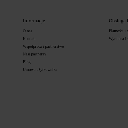
Informacje
Obsługa 
O nas
Płatności i
Kontakt
Wymiana i 
Współpraca i partnerstwo
Nasi partnerzy
Blog
Umowa użytkownika