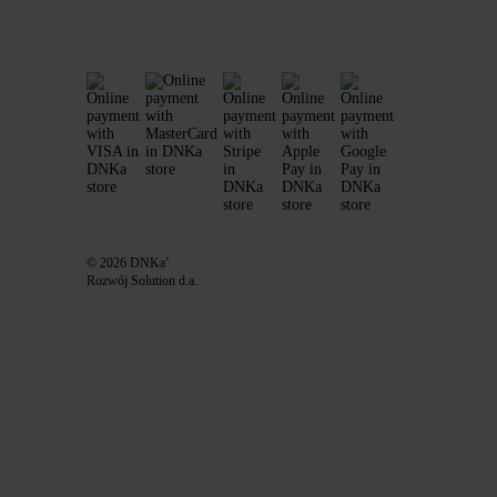
© 2026 DNKa’
Rozwój Solution d.a.