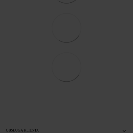
OBSŁUGA KLIENTA