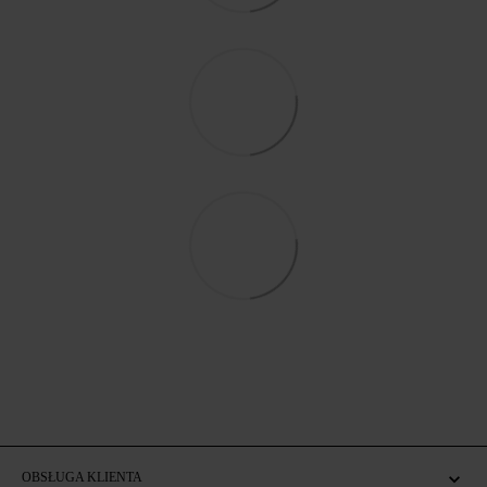
OBSŁUGA KLIENTA