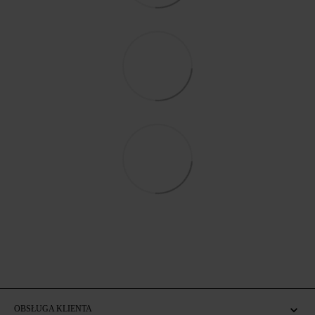
OBSŁUGA KLIENTA