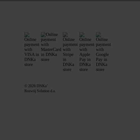
© 2026 DNKa’
Rozwój Solution d.a.