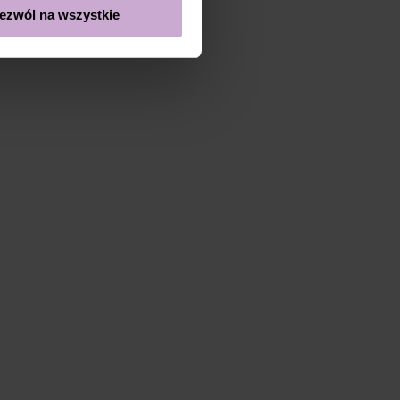
ezwól na wszystkie