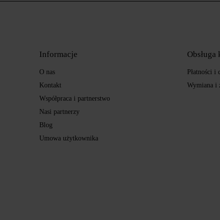
Informacje
Obsługa 
O nas
Płatności i
Kontakt
Wymiana i 
Współpraca i partnerstwo
Nasi partnerzy
Blog
Umowa użytkownika