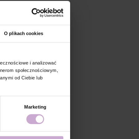
O plikach cookies
ołecznościowe i analizować
artnerom społecznościowym,
anymi od Ciebie lub
Marketing