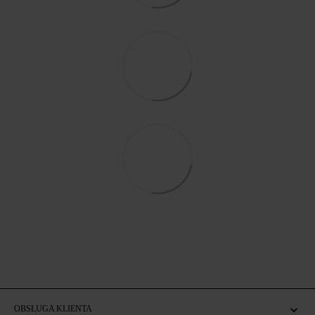
OBSŁUGA KLIENTA