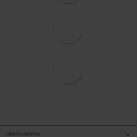
OBSŁUGA KLIENTA