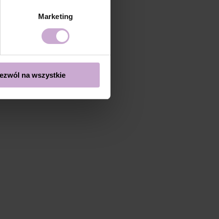
Marketing
ezwól na wszystkie