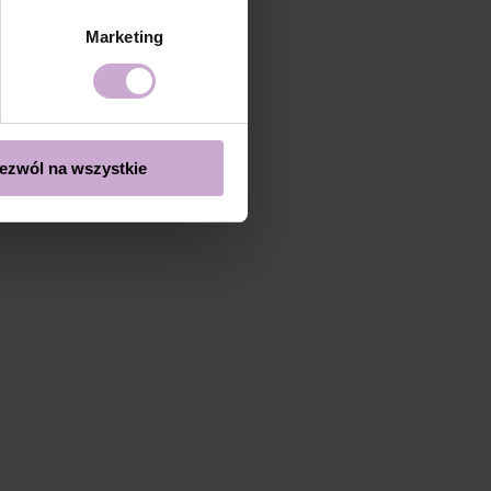
Marketing
ezwól na wszystkie