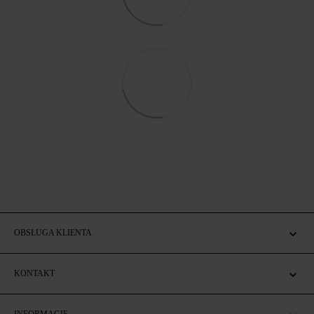
OBSŁUGA KLIENTA
KONTAKT