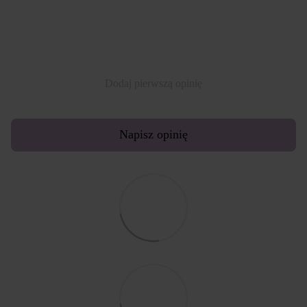
Dodaj pierwszą opinię
Napisz opinię