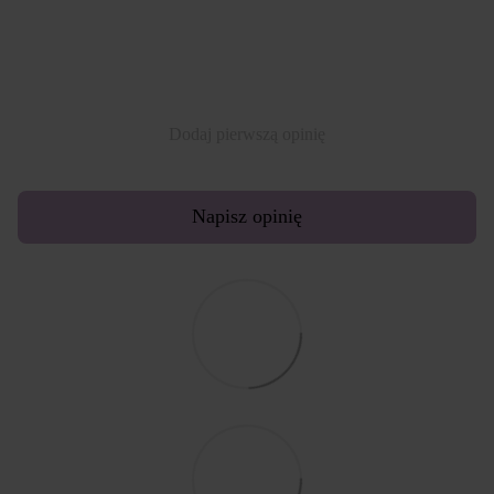
Dodaj pierwszą opinię
Napisz opinię