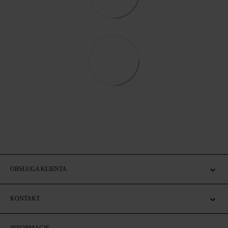
OBSŁUGA KLIENTA
KONTAKT