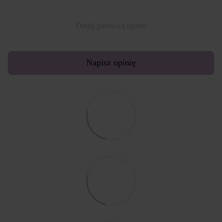
Dodaj pierwszą opinię
Napisz opinię