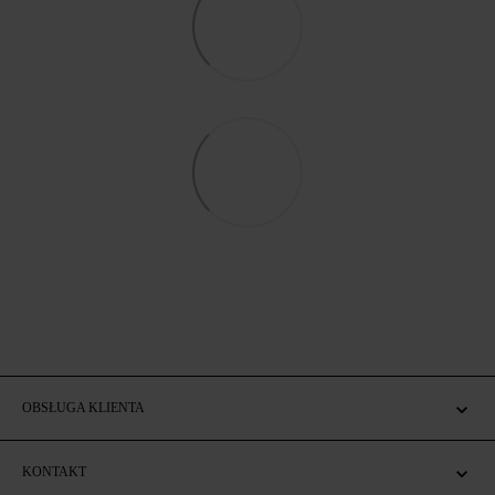
OBSŁUGA KLIENTA
KONTAKT