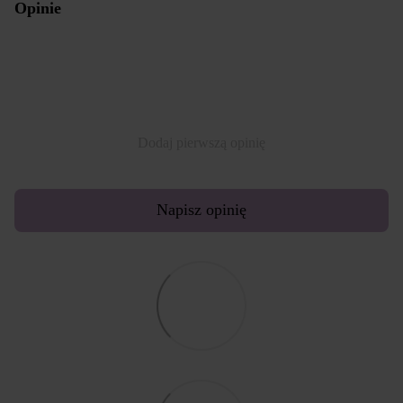
Opinie
Dodaj pierwszą opinię
Napisz opinię