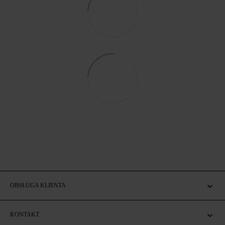
OBSŁUGA KLIENTA
KONTAKT