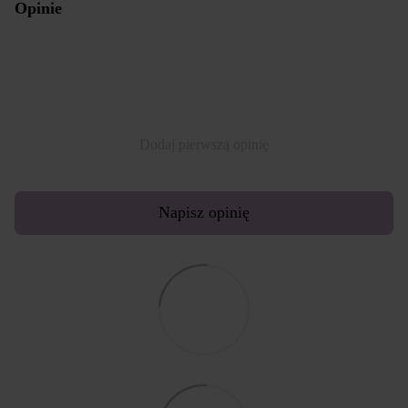
Opinie
Dodaj pierwszą opinię
Napisz opinię