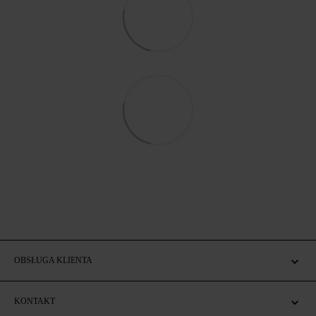
OBSŁUGA KLIENTA
KONTAKT