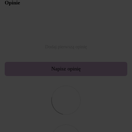
Opinie
Dodaj pierwszą opinię
Napisz opinię