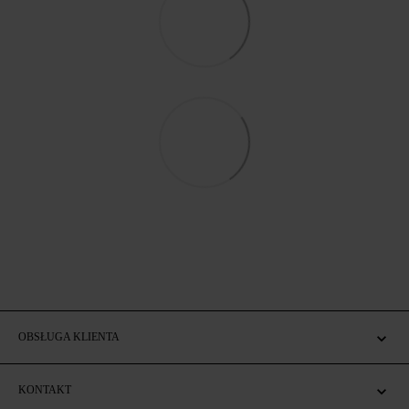
OBSŁUGA KLIENTA
KONTAKT