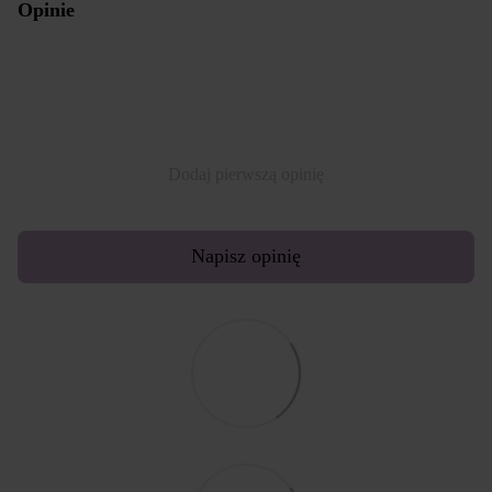
Opinie
Dodaj pierwszą opinię
Napisz opinię