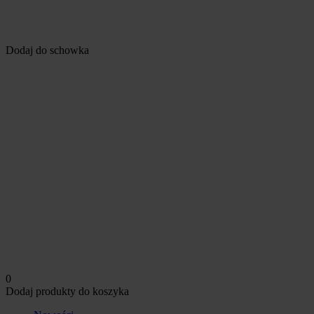
Dodaj do schowka
0
Dodaj produkty do koszyka