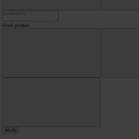
Oceń produkt
Wyślij