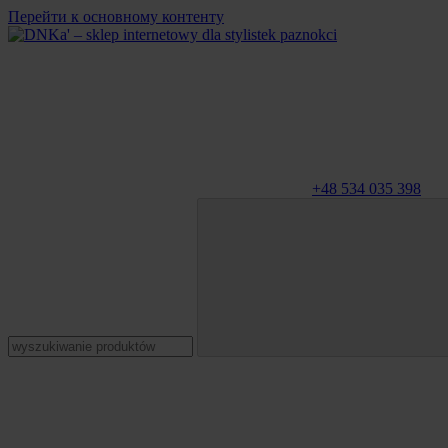
Перейти к основному контенту
+48 534 035 398