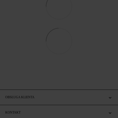
OBSŁUGA KLIENTA
KONTAKT