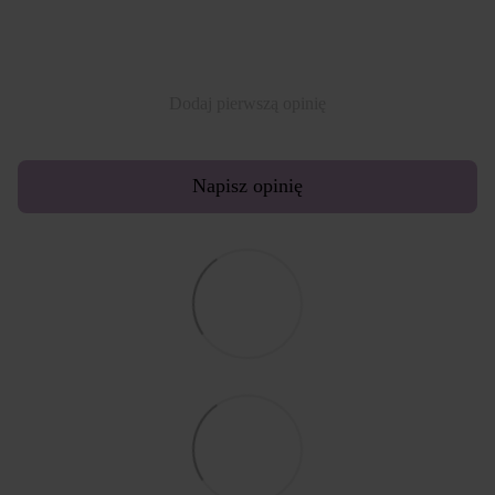
Dodaj pierwszą opinię
Napisz opinię