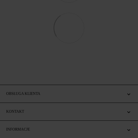
OBSŁUGA KLIENTA
KONTAKT
INFORMACJE