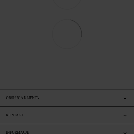
OBSŁUGA KLIENTA
KONTAKT
INFORMACJE