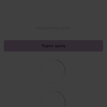
Dodaj pierwszą opinię
Napisz opinię