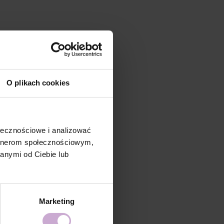
O plikach cookies
ołecznościowe i analizować
artnerom społecznościowym,
anymi od Ciebie lub
Marketing