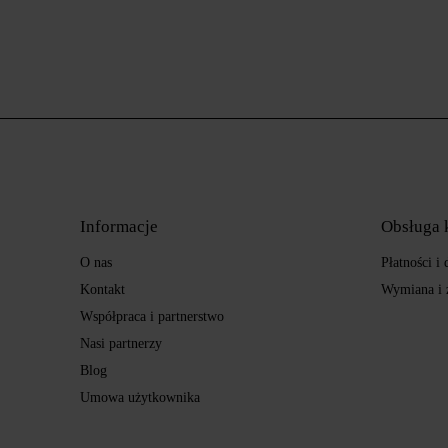
Informacje
Obsługa 
O nas
Płatności i
Kontakt
Wymiana i 
Współpraca i partnerstwo
Nasi partnerzy
Blog
Umowa użytkownika