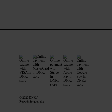
© 2026 DNKa’
Rozwój Solution d.a.