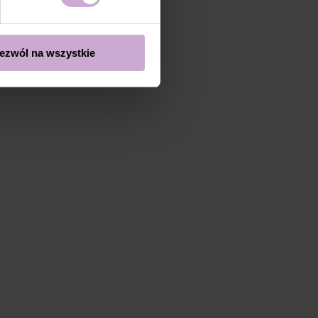
ezwól na wszystkie