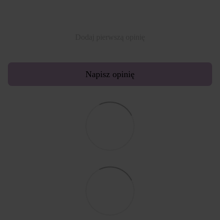
Dodaj pierwszą opinię
Napisz opinię