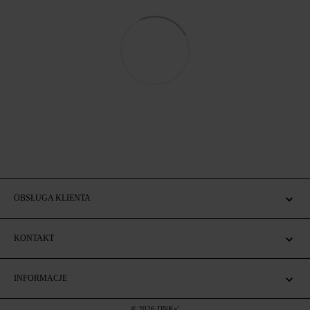
OBSŁUGA KLIENTA
KONTAKT
INFORMACJE
© 2026 DNKa’