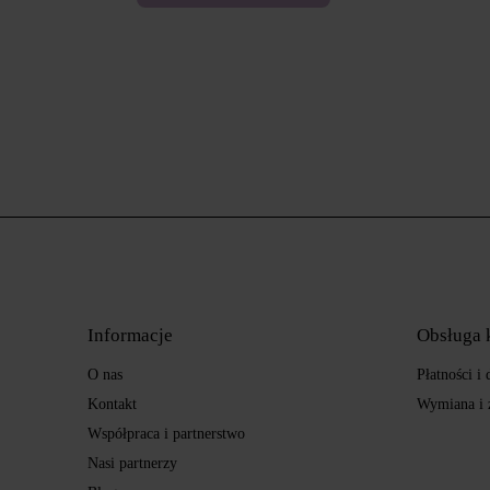
Informacje
Obsługa 
O nas
Płatności i
Kontakt
Wymiana i 
Współpraca i partnerstwo
Nasi partnerzy