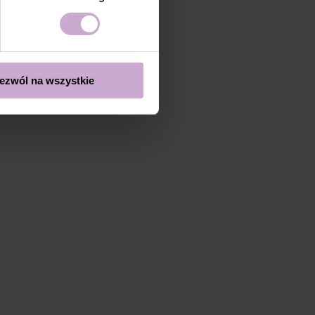
ezwól na wszystkie