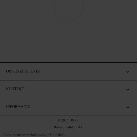
OBSŁUGA KLIENTA
KONTAKT
INFORMACJE
© 2026 DNKa’
Rozwój Solution d.a.
Sklep internetowy zbudowany z Horoshop