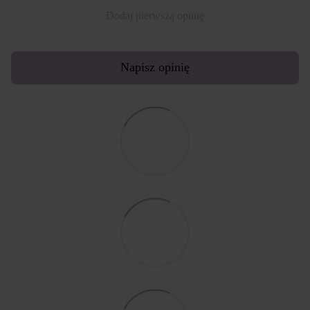
Dodaj pierwszą opinię
Napisz opinię